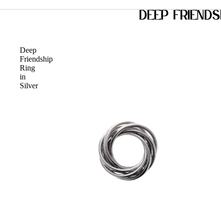
Deep Friends
Deep
Friendship
Ring
in
Silver