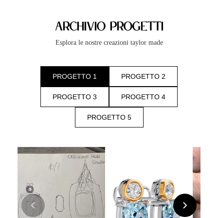
Archivio progetti
Esplora le nostre creazioni taylor made
PROGETTO 1
PROGETTO 2
PROGETTO 3
PROGETTO 4
PROGETTO 5