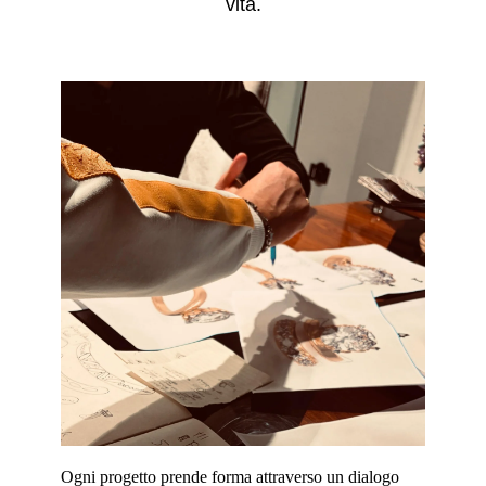
vita.
Ogni progetto prende forma attraverso un dialogo