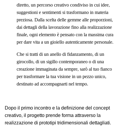
diretto, un percorso creativo condiviso in cui idee,
suggestioni e sentimenti si trasformano in materia
preziosa. Dalla scelta delle gemme alle proporzioni,
dai dettagli della lavorazione fino alla realizzazione
finale, ogni elemento è pensato con la massima cura
per dare vita a un gioiello autenticamente personale.
Che si tratti di un anello di fidanzamento, di un
girocollo, di un sigillo contemporaneo o di una
creazione immaginata da sempre, sarò al tuo fianco
per trasformare la tua visione in un pezzo unico,
destinato ad accompagnarti nel tempo.
Dopo il primo incontro e la definizione del concept
creativo, il progetto prende forma attraverso la
realizzazione di prototipi tridimensionali dettagliati.