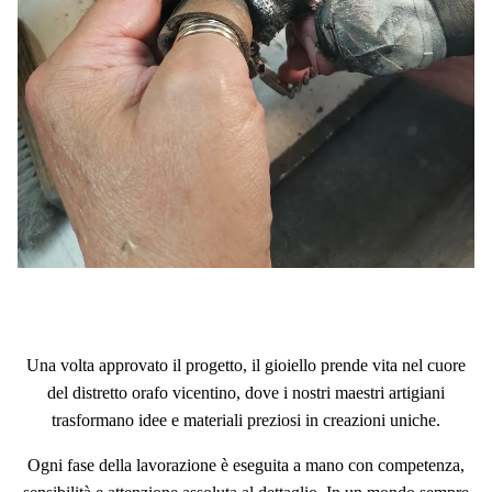
Una volta approvato il progetto, il gioiello prende vita nel cuore
del distretto orafo vicentino, dove i nostri maestri artigiani
trasformano idee e materiali preziosi in creazioni uniche.
Ogni fase della lavorazione è eseguita a mano con competenza,