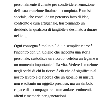
personalmente il cliente per condividere l'emozione
della sua creazione finalmente compiuta. È un istante
speciale, che conclude un percorso fatto di idee,
confronto e cura artigianale, trasformando un
desiderio in qualcosa di tangibile e destinato a durare
nel tempo.
Ogni consegna è molto più di un semplice ritiro: è
l'incontro con un gioiello che racconta una storia
personale, custodisce un ricordo, celebra un legame o
un momento importante della vita. Vedere l'emozione
negli occhi di chi lo riceve è ciò che dà significato al
nostro lavoro e ci ricorda che un gioiello su misura
non è soltanto un oggetto prezioso, ma un simbolo
capace di accompagnare e tramandare sentimenti,
affetti e memorie per generazioni.