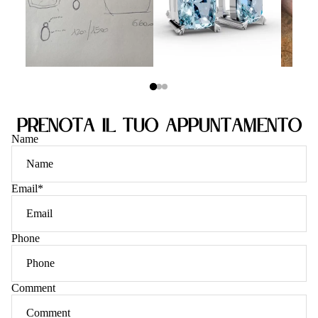
prenota il tuo appuntamento
Name
Email
*
Phone
Comment