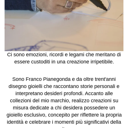
Ci sono emozioni, ricordi e legami che meritano di
essere custoditi in una creazione irripetibile.
Sono
Franco Pianegonda
e da oltre trent'anni
disegno gioielli che raccontano storie personali e
interpretano desideri profondi. Accanto alle
collezioni del mio marchio, realizzo creazioni su
misura dedicate a chi desidera possedere un
gioiello esclusivo, concepito per riflettere la propria
identità e celebrare i momenti più significativi della