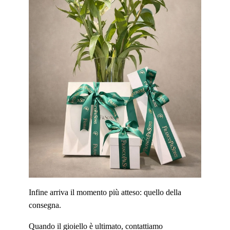
Infine arriva il momento più atteso: quello della
consegna.
Quando il gioiello è ultimato, contattiamo