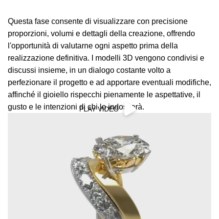
Questa fase consente di visualizzare con precisione
proporzioni, volumi e dettagli della creazione, offrendo
l'opportunità di valutarne ogni aspetto prima della
realizzazione definitiva. I modelli 3D vengono condivisi e
discussi insieme, in un dialogo costante volto a
perfezionare il progetto e ad apportare eventuali modifiche,
affinché il gioiello rispecchi pienamente le aspettative, il
gusto e le intenzioni di chi lo indosserà.
PLAY VIDEO